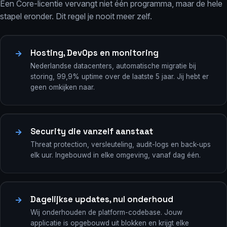
Een Core-licentie vervangt niet één programma, maar de hele
stapel eronder. Dit regel je nooit meer zelf.
Hosting, DevOps en monitoring
→
Nederlandse datacenters, automatische migratie bij
storing, 99,9% uptime over de laatste 5 jaar. Jij hebt er
geen omkijken naar.
Security die vanzelf aanstaat
→
Threat protection, versleuteling, audit-logs en back-ups
elk uur. Ingebouwd in elke omgeving, vanaf dag één.
Dagelijkse updates, nul onderhoud
→
Wij onderhouden de platform-codebase. Jouw
applicatie is opgebouwd uit blokken en krijgt elke