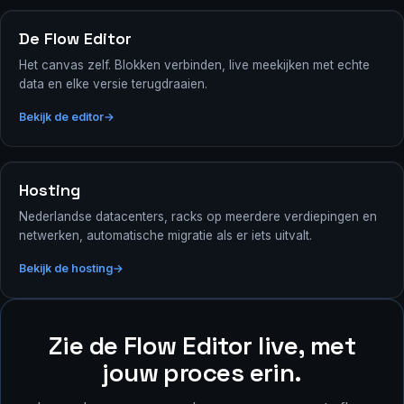
De Flow Editor
Het canvas zelf. Blokken verbinden, live meekijken met echte
data en elke versie terugdraaien.
Bekijk de editor
Hosting
Nederlandse datacenters, racks op meerdere verdiepingen en
netwerken, automatische migratie als er iets uitvalt.
Bekijk de hosting
Zie de Flow Editor live, met
jouw proces erin.