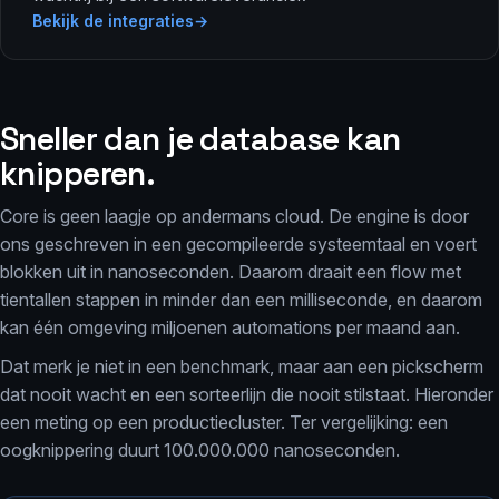
Bekijk de integraties
Sneller dan je database kan
knipperen.
Core is geen laagje op andermans cloud. De engine is door
ons geschreven in een gecompileerde systeemtaal en voert
blokken uit in nanoseconden. Daarom draait een flow met
tientallen stappen in minder dan een milliseconde, en daarom
kan één omgeving miljoenen automations per maand aan.
Dat merk je niet in een benchmark, maar aan een pickscherm
dat nooit wacht en een sorteerlijn die nooit stilstaat. Hieronder
een meting op een productiecluster. Ter vergelijking: een
oogknippering duurt 100.000.000 nanoseconden.