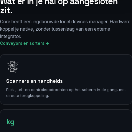
Wat er in je hal op aangesloten
zit.
Core heeft een ingebouwde local devices manager. Hardware
koppel je native, zonder tussenlaag van een externe
integrator.
Conveyors en sorters →
Scanners en handhelds
Pick-, tel- en controleopdrachten op het scherm in de gang, met
directe terugkoppeling.
kg