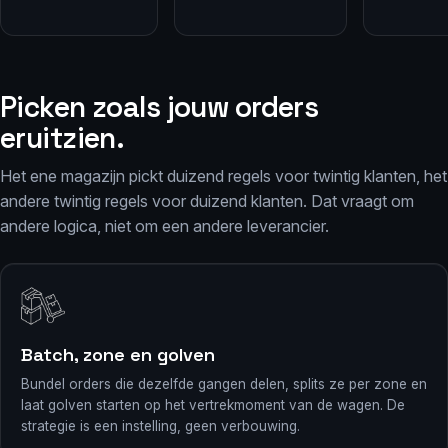
Picken zoals jouw orders
eruitzien.
Het ene magazijn pickt duizend regels voor twintig klanten, het
andere twintig regels voor duizend klanten. Dat vraagt om
andere logica, niet om een andere leverancier.
Batch, zone en golven
Bundel orders die dezelfde gangen delen, splits ze per zone en
laat golven starten op het vertrekmoment van de wagen. De
strategie is een instelling, geen verbouwing.