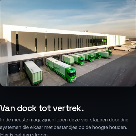
Van dock tot vertrek.
In de meeste magazijnen lopen deze vier stappen door drie
systemen die elkaar met bestandjes op de hoogte houden.
Hier is het één stroom.