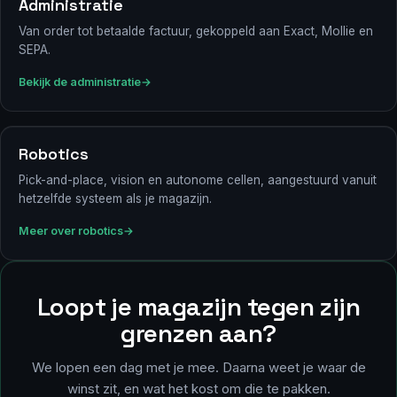
Administratie
Van order tot betaalde factuur, gekoppeld aan Exact, Mollie en
SEPA.
Bekijk de administratie
Robotics
Pick-and-place, vision en autonome cellen, aangestuurd vanuit
hetzelfde systeem als je magazijn.
Meer over robotics
Loopt je magazijn tegen zijn
grenzen aan?
We lopen een dag met je mee. Daarna weet je waar de
winst zit, en wat het kost om die te pakken.