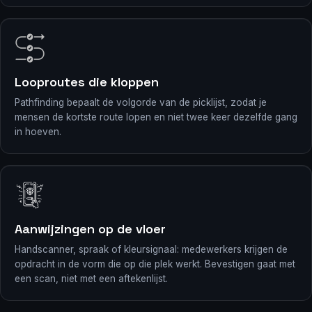
Looproutes die kloppen
Pathfinding bepaalt de volgorde van de picklijst, zodat je
mensen de kortste route lopen en niet twee keer dezelfde gang
in hoeven.
Aanwijzingen op de vloer
Handscanner, spraak of kleursignaal: medewerkers krijgen de
opdracht in de vorm die op die plek werkt. Bevestigen gaat met
een scan, niet met een aftekenlijst.