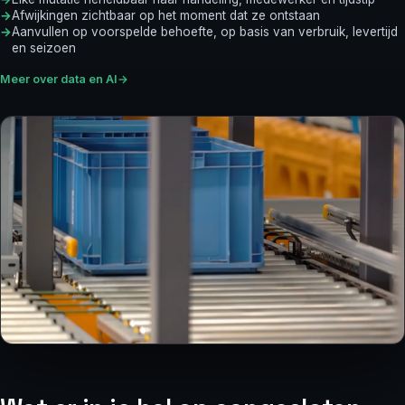
Afwijkingen zichtbaar op het moment dat ze ontstaan
Aanvullen op voorspelde behoefte, op basis van verbruik, levertijd
en seizoen
Meer over data en AI