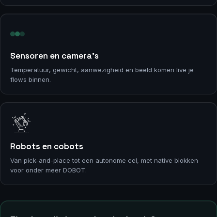
Sensoren en camera’s
Temperatuur, gewicht, aanwezigheid en beeld komen live je
flows binnen.
Robots en cobots
Van pick-and-place tot een autonome cel, met native blokken
voor onder meer DOBOT.