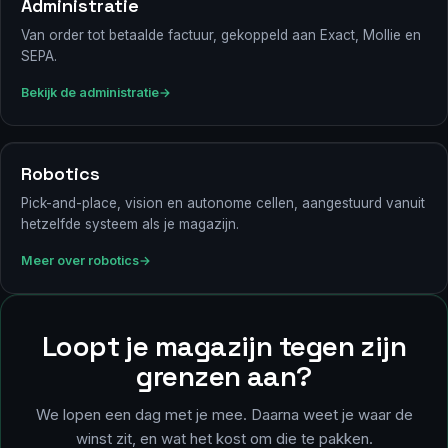
Administratie
Van order tot betaalde factuur, gekoppeld aan Exact, Mollie en
SEPA.
Bekijk de administratie
Robotics
Pick-and-place, vision en autonome cellen, aangestuurd vanuit
hetzelfde systeem als je magazijn.
Meer over robotics
Loopt je magazijn tegen zijn
grenzen aan?
We lopen een dag met je mee. Daarna weet je waar de
winst zit, en wat het kost om die te pakken.