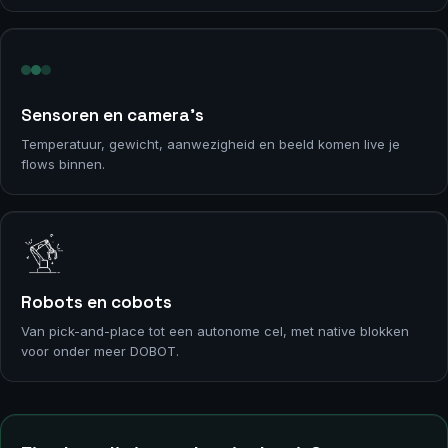
Sensoren en camera’s
Temperatuur, gewicht, aanwezigheid en beeld komen live je
flows binnen.
Robots en cobots
Van pick-and-place tot een autonome cel, met native blokken
voor onder meer DOBOT.