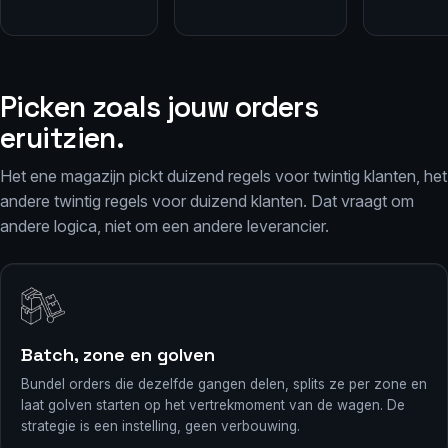
Picken zoals jouw orders
eruitzien.
Het ene magazijn pickt duizend regels voor twintig klanten, het
andere twintig regels voor duizend klanten. Dat vraagt om
andere logica, niet om een andere leverancier.
Batch, zone en golven
Bundel orders die dezelfde gangen delen, splits ze per zone en
laat golven starten op het vertrekmoment van de wagen. De
strategie is een instelling, geen verbouwing.