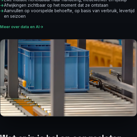
Afwijkingen zichtbaar op het moment dat ze ontstaan
Aanvullen op voorspelde behoefte, op basis van verbruik, levertijd
en seizoen
Meer over data en AI