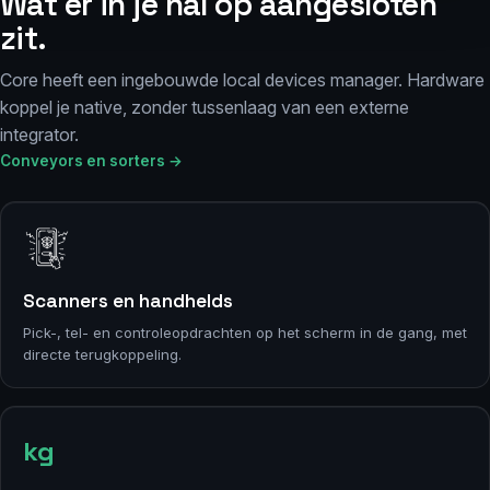
Wat er in je hal op aangesloten
zit.
Core heeft een ingebouwde local devices manager. Hardware
koppel je native, zonder tussenlaag van een externe
integrator.
Conveyors en sorters →
Scanners en handhelds
Pick-, tel- en controleopdrachten op het scherm in de gang, met
directe terugkoppeling.
kg