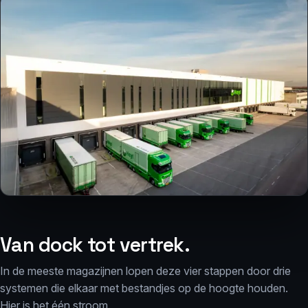
Van dock tot vertrek.
In de meeste magazijnen lopen deze vier stappen door drie
systemen die elkaar met bestandjes op de hoogte houden.
Hier is het één stroom.