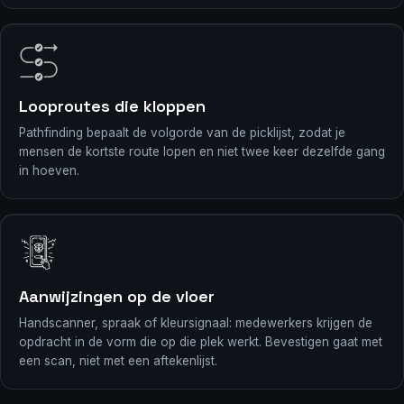
Looproutes die kloppen
Pathfinding bepaalt de volgorde van de picklijst, zodat je
mensen de kortste route lopen en niet twee keer dezelfde gang
in hoeven.
Aanwijzingen op de vloer
Handscanner, spraak of kleursignaal: medewerkers krijgen de
opdracht in de vorm die op die plek werkt. Bevestigen gaat met
een scan, niet met een aftekenlijst.